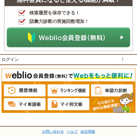
検索履歴を保存できる！
語彙力診断の実施回数増加！
ログイン
〉
お問い合わせ
ヘルプ
会社情報