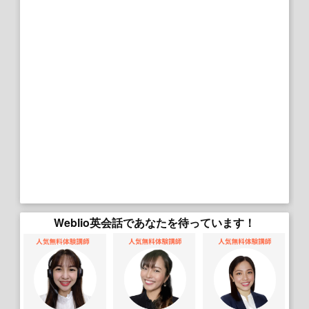
Weblio英会話であなたを待っています！