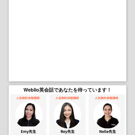
Weblio英会話であなたを待っています！