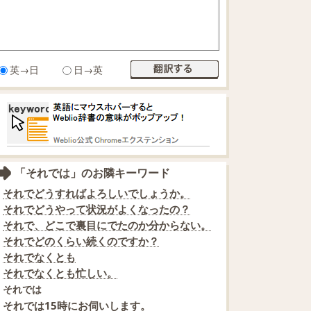
英→日
日→英
「それでは」のお隣キーワード
それでどうすればよろしいでしょうか。
それでどうやって状況がよくなったの？
それで、どこで裏目にでたのか分からない。
それでどのくらい続くのですか？
それでなくとも
それでなくとも忙しい。
それでは
それでは15時にお伺いします。