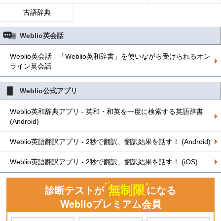
古語辞典
Weblio英会話
Weblio英会話 - 「Weblio英和辞書」を使いながら受けられるオン
ライン英会話
Weblio公式アプリ
Weblio英和辞典アプリ - 英和・和英を一度に検索する英語辞書
(Android)
Weblio英語翻訳アプリ - 2秒で翻訳、翻訳結果を話す！ (Android)
Weblio英語翻訳アプリ - 2秒で翻訳、翻訳結果を話す！ (iOS)
無制限
診断テストが
になる
Weblioプレミアム会員