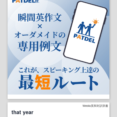
Weblio英和対訳辞書
that year