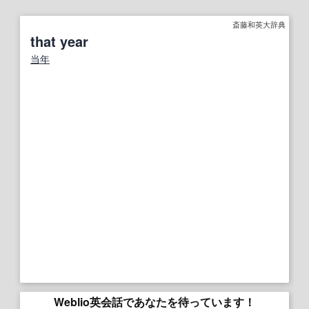
斎藤和英大辞典
that year
当年
Weblio英会話であなたを待っています！