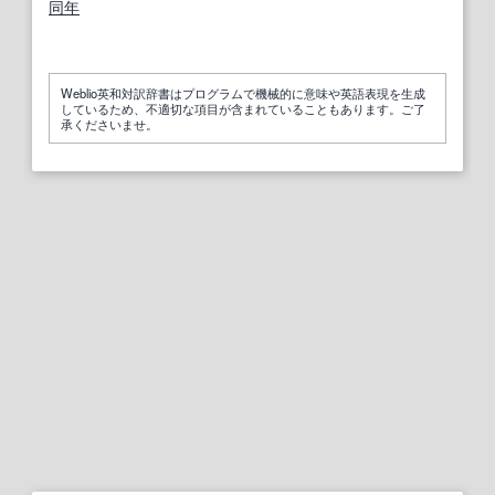
同年
Weblio英和対訳辞書はプログラムで機械的に意味や英語表現を生成
しているため、不適切な項目が含まれていることもあります。ご了
承くださいませ。