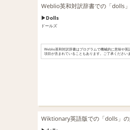
Weblio英和対訳辞書での「doll
Dolls
ドールズ
Weblio英和対訳辞書はプログラムで機械的に意味や
項目が含まれていることもあります。ご了承ください
Wiktionary英語版での「dolls」