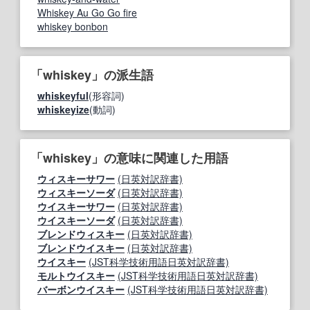
Whiskey Au Go Go fire
whiskey bonbon
「whiskey」の派生語
whiskeyful
(形容詞)
whiskeyize
(動詞)
「whiskey」の意味に関連した用語
ウィスキーサワー
(日英対訳辞書)
ウィスキーソーダ
(日英対訳辞書)
ウイスキーサワー
(日英対訳辞書)
ウイスキーソーダ
(日英対訳辞書)
ブレンドウィスキー
(日英対訳辞書)
ブレンドウイスキー
(日英対訳辞書)
ウイスキー
(JST科学技術用語日英対訳辞書)
モルトウイスキー
(JST科学技術用語日英対訳辞書)
バーボンウイスキー
(JST科学技術用語日英対訳辞書)