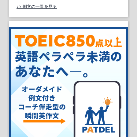
>> 例文の一覧を見る