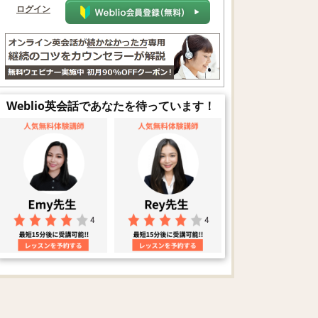
ログイン
Weblio英会話であなたを待っています！