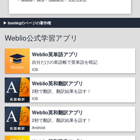
bootlegのページの著作権
Weblio公式学習アプリ
Weblio英単語アプリ
自分だけの単語帳で英単語を暗記
iOS
Weblio英和翻訳アプリ
2秒で翻訳、翻訳結果を話す！
iOS
Weblio英和翻訳アプリ
2秒で翻訳、翻訳結果を話す！
Android