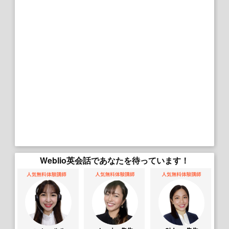
Weblio英会話であなたを待っています！