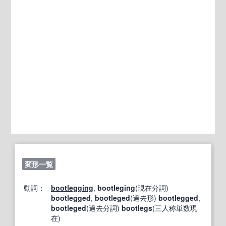
変形一覧
動詞：
bootlegging
,
bootleging
(現在分詞)
bootlegged
,
bootleged
(過去形)
bootlegged
,
bootleged
(過去分詞)
bootlegs
(三人称単数現
在)