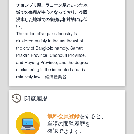
チョンブリ県、ラヨーン県といった地
域での集積が中心となっており、今回
浸水した地域での集積は相対的には低
い。
The automotive parts industry is
clustered mainly in the southeast of
the city of Bangkok: namely, Samut
Prakan Province, Chonburi Province,
and Rayong Province, and the degree
of clustering in the inundated area is
relatively low.
- 経済産業省
閲覧履歴
をすると、
無料会員登録
単語の閲覧履歴を
確認できます。