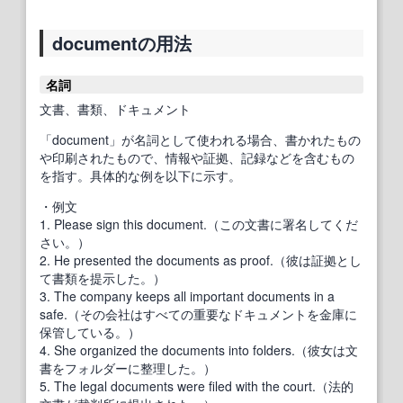
documentの用法
名詞
文書、書類、ドキュメント
「document」が名詞として使われる場合、書かれたもの
や印刷されたもので、情報や証拠、記録などを含むもの
を指す。具体的な例を以下に示す。
・例文
1. Please sign this document.（この文書に署名してくだ
さい。）
2. He presented the documents as proof.（彼は証拠とし
て書類を提示した。）
3. The company keeps all important documents in a
safe.（その会社はすべての重要なドキュメントを金庫に
保管している。）
4. She organized the documents into folders.（彼女は文
書をフォルダーに整理した。）
5. The legal documents were filed with the court.（法的