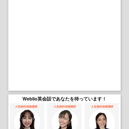
Weblio英会話であなたを待っています！