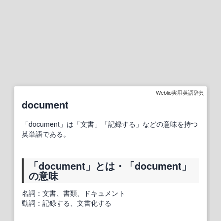
Weblio実用英語辞典
document
「document」は「文書」「記録する」などの意味を持つ
英単語である。
「document」とは・「document」
の意味
名詞：文書、書類、ドキュメント
動詞：記録する、文書化する