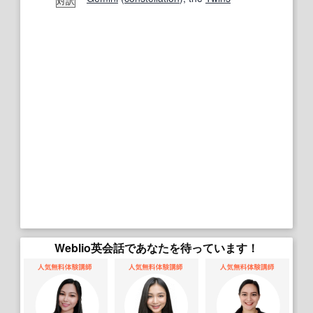
対訳
Weblio英会話であなたを待っています！