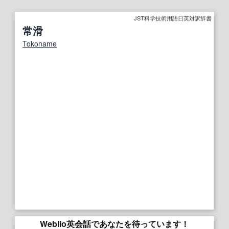
JST科学技術用語日英対訳辞書
常滑
Tokoname
Weblio英会話であなたを待っています！