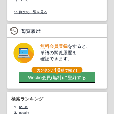
>> 例文の一覧を見る
閲覧履歴
をすると、
無料会員登録
単語の閲覧履歴を
確認できます。
Weblio会員
(無料)
に登録する
検索ランキング
1.
house
2.
usually