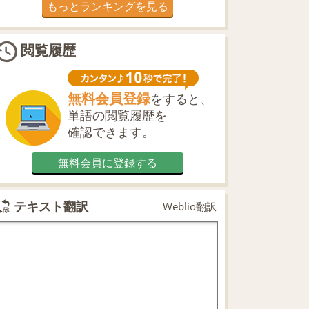
もっとランキングを見る
閲覧履歴
無料会員登録
をすると、
単語の閲覧履歴を
確認できます。
無料会員に登録する
テキスト翻訳
Weblio翻訳