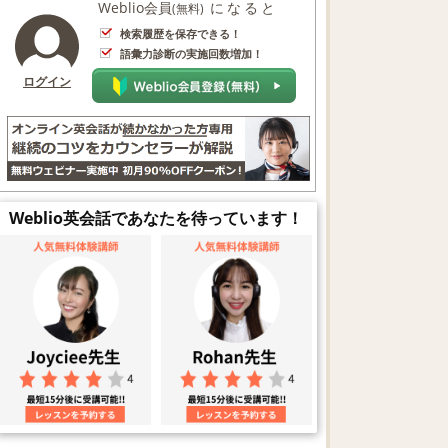
Weblio会員
になると
(無料)
検索履歴を保存できる！
語彙力診断の実施回数増加！
ログイン
Weblio英会話であなたを待っています！