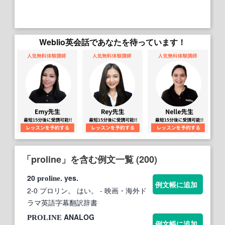
Weblio英会話であなたを待っています！
「proline」を含む例文一覧 (200)
20
. yes.
proline
例文帳に追加
2-0 プロリン。 はい。
- 映画・海外ド
ラマ英語字幕翻訳辞書
ANALOG
PROLINE
例文帳に追加