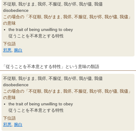
不従順, 我がまま, 我侭, 不服従, 我が侭, 我が儘, 我儘
disobedience
この場合の「不従順, 我がまま, 我侭, 不服従, 我が侭, 我が儘, 我儘」
の意味
the trait of being unwilling to obey
従うことを不本意とする特性
下位語
邪悪
,
腕白
「従うことを不本意とする特性」という意味の類語
不従順, 我がまま, 我侭, 不服従, 我が侭, 我が儘, 我儘
disobedience
この場合の「不従順, 我がまま, 我侭, 不服従, 我が侭, 我が儘, 我儘」
の意味
the trait of being unwilling to obey
従うことを不本意とする特性
下位語
邪悪
,
腕白