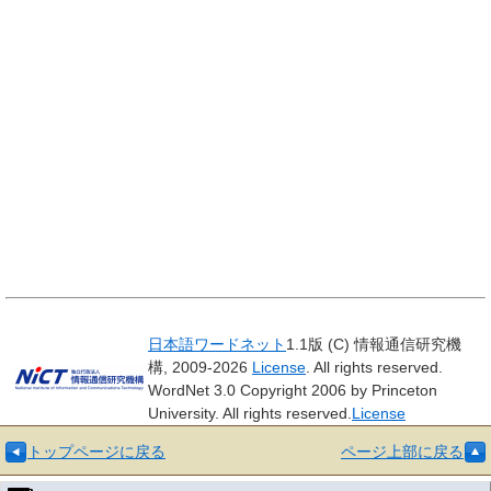
日本語ワードネット
1.1版 (C) 情報通信研究機
構, 2009-2026
License
. All rights reserved.
WordNet 3.0 Copyright 2006 by Princeton
University. All rights reserved.
License
トップページに戻る
ページ上部に戻る