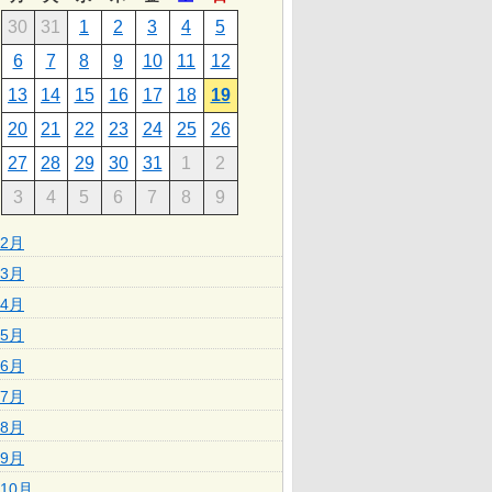
30
31
1
2
3
4
5
6
7
8
9
10
11
12
13
14
15
16
17
18
19
20
21
22
23
24
25
26
27
28
29
30
31
1
2
3
4
5
6
7
8
9
2月
3月
4月
5月
6月
7月
8月
9月
10月