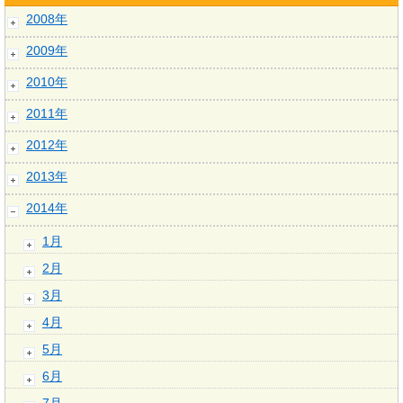
2008年
2009年
2010年
2011年
2012年
2013年
2014年
1月
2月
3月
4月
5月
6月