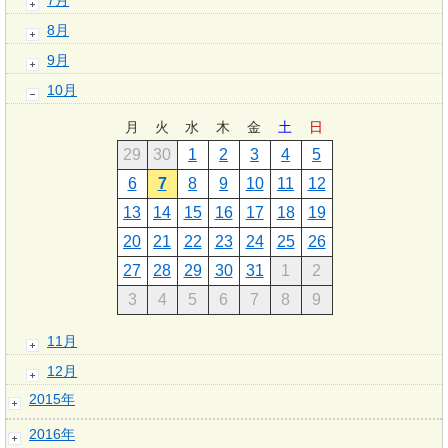
7月
8月
9月
10月
月
火
水
木
金
土
日
29
30
1
2
3
4
5
6
7
8
9
10
11
12
13
14
15
16
17
18
19
20
21
22
23
24
25
26
27
28
29
30
31
1
2
3
4
5
6
7
8
9
11月
12月
2015年
2016年