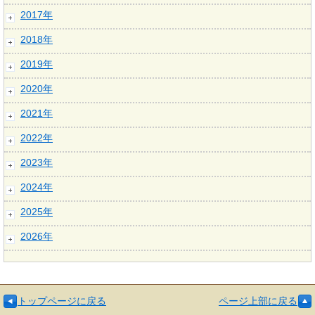
2017年
2018年
2019年
2020年
2021年
2022年
2023年
2024年
2025年
2026年
トップページに戻る
ページ上部に戻る