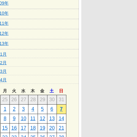
009年
010年
011年
012年
013年
1月
2月
3月
4月
月
火
水
木
金
土
日
25
26
27
28
29
30
31
1
2
3
4
5
6
7
8
9
10
11
12
13
14
15
16
17
18
19
20
21