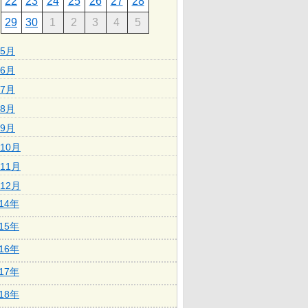
22
23
24
25
26
27
28
29
30
1
2
3
4
5
5月
6月
7月
8月
9月
10月
11月
12月
014年
015年
016年
017年
018年