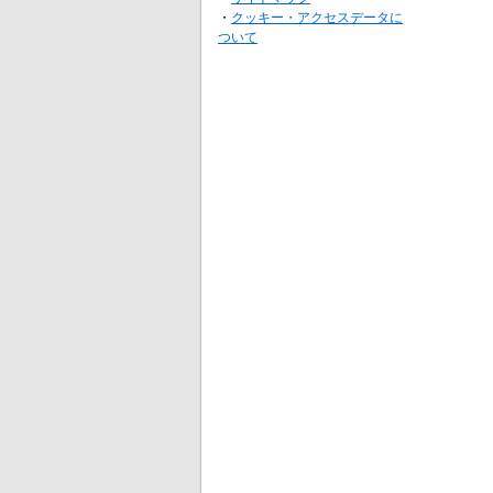
・
クッキー・アクセスデータに
ついて