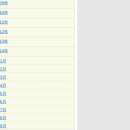
009年
010年
011年
012年
013年
014年
1月
2月
3月
4月
5月
6月
7月
8月
9月