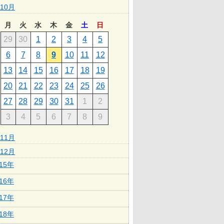
10月
月
火
水
木
金
土
日
29
30
1
2
3
4
5
6
7
8
9
10
11
12
13
14
15
16
17
18
19
20
21
22
23
24
25
26
27
28
29
30
31
1
2
3
4
5
6
7
8
9
11月
12月
015年
016年
017年
018年