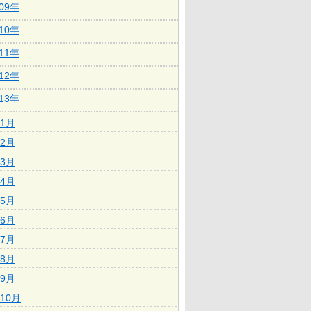
009年
010年
011年
012年
013年
1月
2月
3月
4月
5月
6月
7月
8月
9月
10月