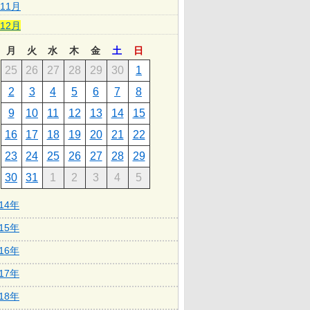
11月
12月
月
火
水
木
金
土
日
25
26
27
28
29
30
1
2
3
4
5
6
7
8
9
10
11
12
13
14
15
16
17
18
19
20
21
22
23
24
25
26
27
28
29
30
31
1
2
3
4
5
014年
015年
016年
017年
018年