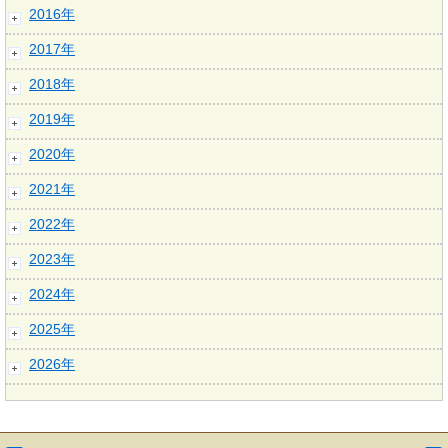
2016年
2017年
2018年
2019年
2020年
2021年
2022年
2023年
2024年
2025年
2026年