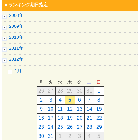
■ ランキング期日指定
2008年
2009年
2010年
2011年
2012年
1月
月
火
水
木
金
土
日
26
27
28
29
30
31
1
2
3
4
5
6
7
8
9
10
11
12
13
14
15
16
17
18
19
20
21
22
23
24
25
26
27
28
29
30
31
1
2
3
4
5