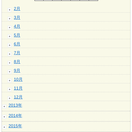
2月
3月
4月
5月
6月
7月
8月
9月
10月
11月
12月
2013年
2014年
2015年