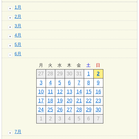
1月
2月
3月
4月
5月
6月
月
火
水
木
金
土
日
27
28
29
30
31
1
2
3
4
5
6
7
8
9
10
11
12
13
14
15
16
17
18
19
20
21
22
23
24
25
26
27
28
29
30
1
2
3
4
5
6
7
7月