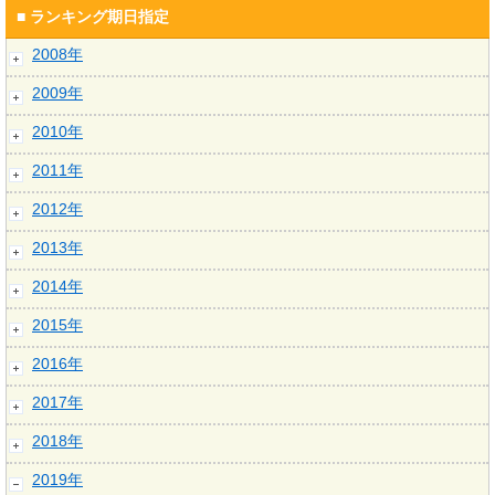
■ ランキング期日指定
2008年
2009年
2010年
2011年
2012年
2013年
2014年
2015年
2016年
2017年
2018年
2019年