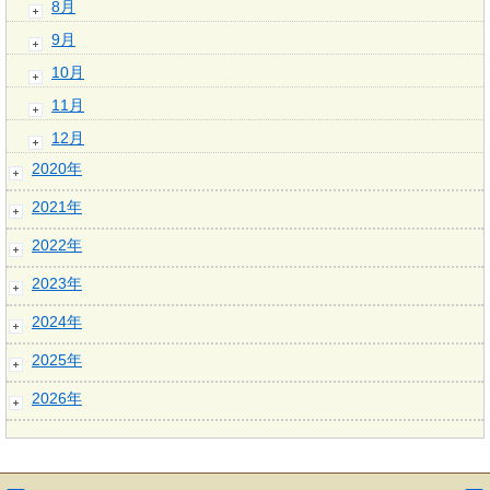
8月
9月
10月
11月
12月
2020年
2021年
2022年
2023年
2024年
2025年
2026年