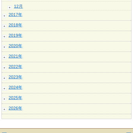
12月
2017年
2018年
2019年
2020年
2021年
2022年
2023年
2024年
2025年
2026年