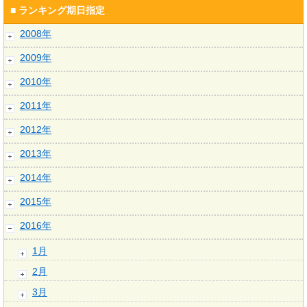
■ ランキング期日指定
2008年
2009年
2010年
2011年
2012年
2013年
2014年
2015年
2016年
1月
2月
3月