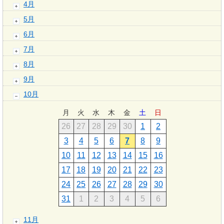
4月
5月
6月
7月
8月
9月
10月
月
火
水
木
金
土
日
26
27
28
29
30
1
2
3
4
5
6
7
8
9
10
11
12
13
14
15
16
17
18
19
20
21
22
23
24
25
26
27
28
29
30
31
1
2
3
4
5
6
11月