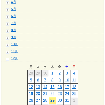
4月
5月
6月
7月
8月
9月
10月
11月
12月
月
火
水
木
金
土
日
28
29
30
1
2
3
4
5
6
7
8
9
10
11
12
13
14
15
16
17
18
19
20
21
22
23
24
25
26
27
28
29
30
31
1