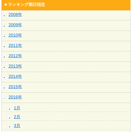
■ ランキング期日指定
2008年
2009年
2010年
2011年
2012年
2013年
2014年
2015年
2016年
1月
2月
3月