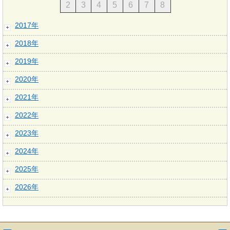
2
3
4
5
6
7
8
2017年
2018年
2019年
2020年
2021年
2022年
2023年
2024年
2025年
2026年