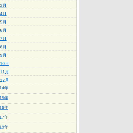
3月
4月
5月
6月
7月
8月
9月
10月
11月
12月
014年
015年
016年
017年
018年