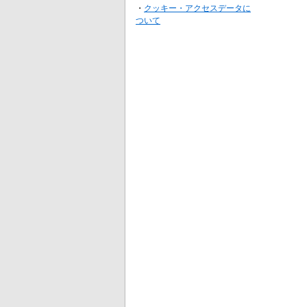
・
クッキー・アクセスデータに
ついて