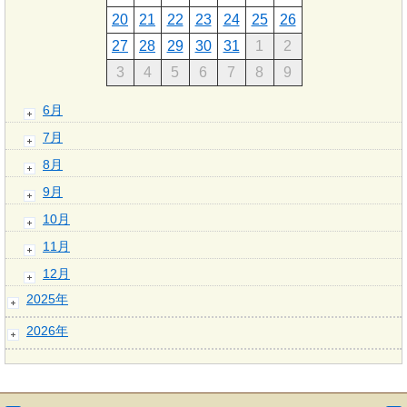
20
21
22
23
24
25
26
27
28
29
30
31
1
2
3
4
5
6
7
8
9
6月
7月
8月
9月
10月
11月
12月
2025年
2026年