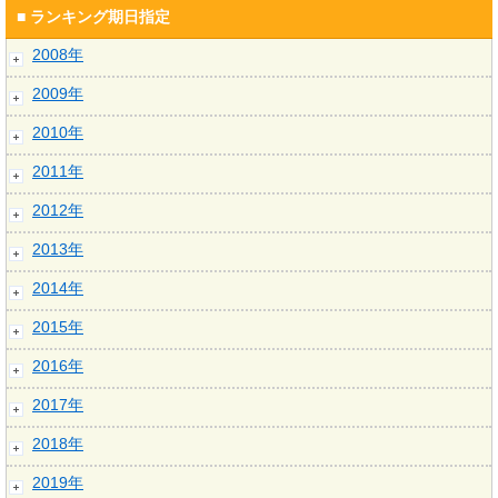
■ ランキング期日指定
2008年
2009年
2010年
2011年
2012年
2013年
2014年
2015年
2016年
2017年
2018年
2019年