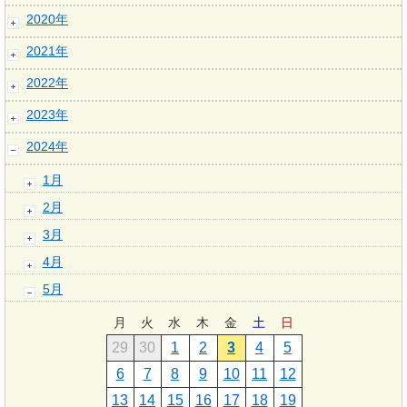
2020年
2021年
2022年
2023年
2024年
1月
2月
3月
4月
5月
月
火
水
木
金
土
日
29
30
1
2
3
4
5
6
7
8
9
10
11
12
13
14
15
16
17
18
19