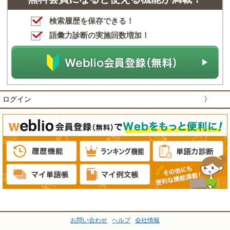
検索履歴を保存できる！
語彙力診断の実施回数増加！
ログイン
〉
お問い合わせ
ヘルプ
会社情報