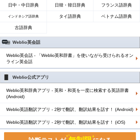
日中・中日辞典
日韓・韓日辞典
フランス語辞典
タイ語辞典
ベトナム語辞典
インドネシア語辞典
古語辞典
Weblio英会話
Weblio英会話 - 「Weblio英和辞書」を使いながら受けられるオン
ライン英会話
Weblio公式アプリ
Weblio英和辞典アプリ - 英和・和英を一度に検索する英語辞書
(Android)
Weblio英語翻訳アプリ - 2秒で翻訳、翻訳結果を話す！ (Android)
Weblio英語翻訳アプリ - 2秒で翻訳、翻訳結果を話す！ (iOS)
無制限