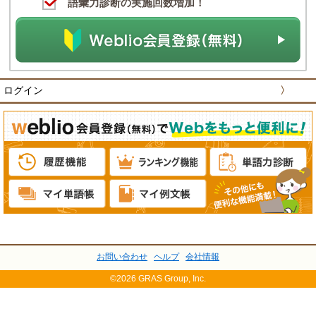
語彙力診断の実施回数増加！
ログイン
〉
お問い合わせ
ヘルプ
会社情報
©2026 GRAS Group, Inc.