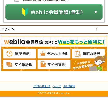
ログイン
〉
お問い合わせ
ヘルプ
会社情報
©2026 GRAS Group, Inc.