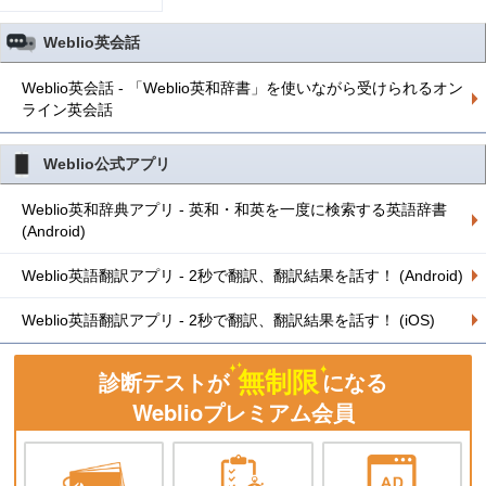
Weblio英会話
Weblio英会話 - 「Weblio英和辞書」を使いながら受けられるオン
ライン英会話
Weblio公式アプリ
Weblio英和辞典アプリ - 英和・和英を一度に検索する英語辞書
(Android)
Weblio英語翻訳アプリ - 2秒で翻訳、翻訳結果を話す！ (Android)
Weblio英語翻訳アプリ - 2秒で翻訳、翻訳結果を話す！ (iOS)
無制限
診断テストが
になる
Weblioプレミアム会員