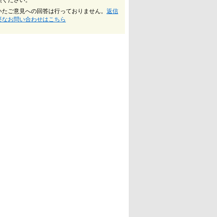
照ください。
いたご意見への回答は行っておりません。
返信
要なお問い合わせはこちら