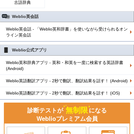
古語辞典
Weblio英会話
Weblio英会話 - 「Weblio英和辞書」を使いながら受けられるオン
ライン英会話
Weblio公式アプリ
Weblio英和辞典アプリ - 英和・和英を一度に検索する英語辞書
(Android)
Weblio英語翻訳アプリ - 2秒で翻訳、翻訳結果を話す！ (Android)
Weblio英語翻訳アプリ - 2秒で翻訳、翻訳結果を話す！ (iOS)
無制限
診断テストが
になる
Weblioプレミアム会員