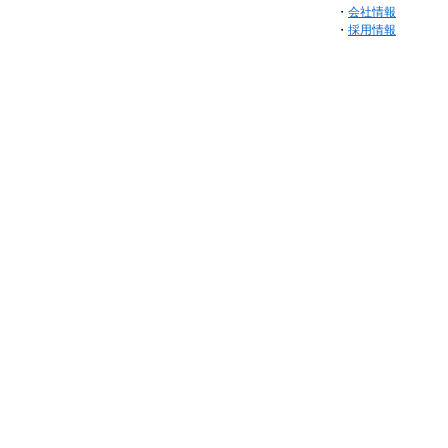
・
会社情報
・
採用情報