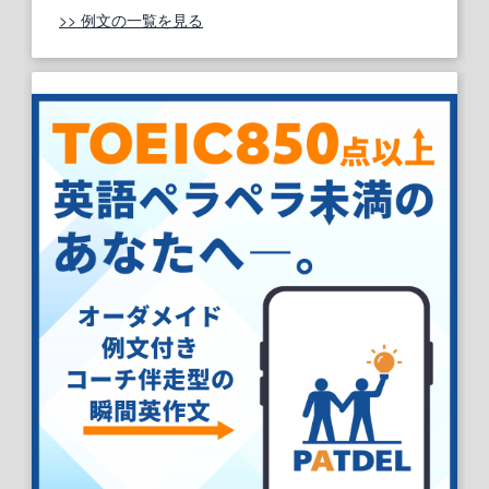
>> 例文の一覧を見る