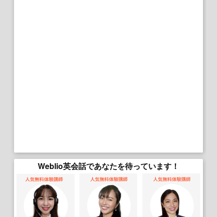
Weblio英会話であなたを待っています！