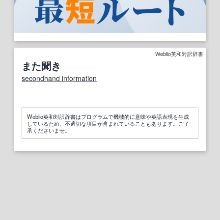
Weblio英和対訳辞書
また聞き
secondhand information
Weblio英和対訳辞書はプログラムで機械的に意味や英語表現を生成
しているため、不適切な項目が含まれていることもあります。ご了
承くださいませ。