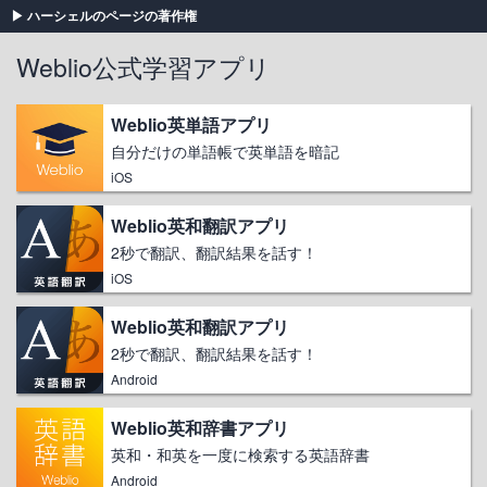
ハーシェルのページの著作権
Weblio公式学習アプリ
Weblio英単語アプリ
自分だけの単語帳で英単語を暗記
iOS
Weblio英和翻訳アプリ
2秒で翻訳、翻訳結果を話す！
iOS
Weblio英和翻訳アプリ
2秒で翻訳、翻訳結果を話す！
Android
Weblio英和辞書アプリ
英和・和英を一度に検索する英語辞書
Android