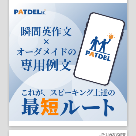
EDR日英対訳辞書