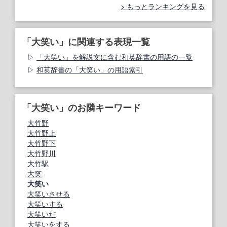
もっとランキングを見る
「大笑い」に関連する表現一覧
「大笑い」を解説文に含む和英辞書の用語の一覧
和英辞書の「大笑い」の用語索引
「大笑い」のお隣キーワード
大竹野
大竹野上
大竹野下
大竹野川
大竹駅
大笑
大笑い
大笑いさせる
大笑いする
大笑いだ
大笑いをする