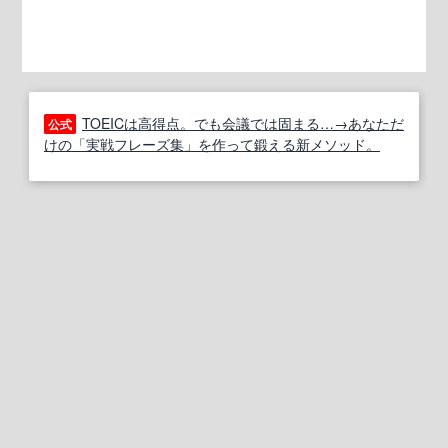
TOEICは高得点。でも会議では固まる…→あなただ
公式
けの「実戦フレーズ集」を作って鍛える新メソッド。