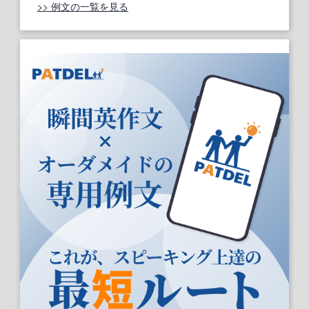
>> 例文の一覧を見る