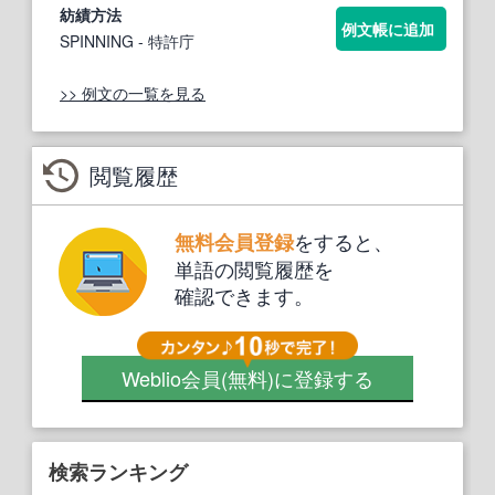
紡績
方法
例文帳に追加
SPINNING
- 特許庁
>> 例文の一覧を見る
閲覧履歴
をすると、
無料会員登録
単語の閲覧履歴を
確認できます。
Weblio会員
(無料)
に登録する
検索ランキング