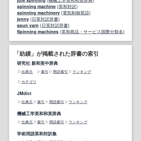
spinning machine
(英和対訳)
spinning machinery
(電気制御英語)
jenny
(日英対訳辞書)
spun yarn
(日英対訳辞書)
Spinning machines
(英和商品・サービス国際分類名)
「紡績」が掲載された辞書の索引
研究社 新和英中辞典
出典元
索引
用語索引
ランキング
カテゴリ
JMdict
出典元
索引
用語索引
ランキング
機械工学英和和英辞典
出典元
索引
用語索引
ランキング
学術用語英和対訳集