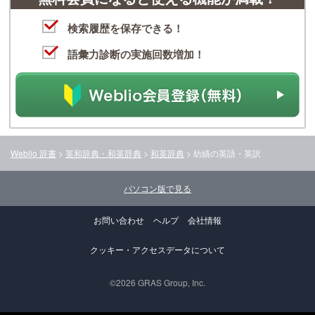
検索履歴を保存できる！
語彙力診断の実施回数増加！
Weblio 辞書
>
英和辞典・和英辞典
>
和英辞典
>
紡績
の英語・英訳
パソコン版で見る
お問い合わせ
ヘルプ
会社情報
クッキー・アクセスデータについて
©2026 GRAS Group, Inc.