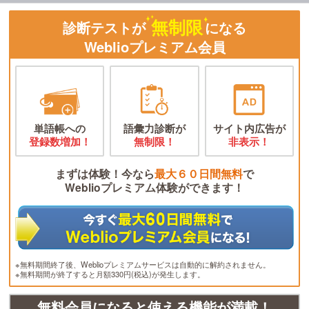
無制限
診断テストが
になる
Weblioプレミアム会員
単語帳への
語彙力診断が
サイト内広告が
登録数増加！
無制限！
非表示！
まずは体験！今なら
最大６０日間無料
で
Weblioプレミアム体験ができます！
※無料期間終了後、Weblioプレミアムサービスは自動的に解約されません。
※無料期間が終了すると月額330円(税込)が発生します。
無料会員になると使える機能が満載！