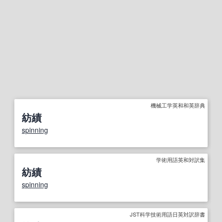
機械工学英和和英辞典
紡績
spinning
学術用語英和対訳集
紡績
spinning
JST科学技術用語日英対訳辞書