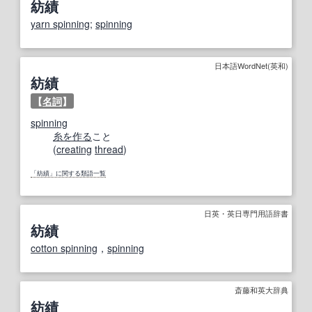
紡績
yarn spinning
;
spinning
日本語WordNet(英和)
紡績
【
名詞
】
spinning
糸
を作る
こと
(
creating
thread
)
「紡績」に関する類語一覧
日英・英日専門用語辞書
紡績
cotton spinning
，
spinning
斎藤和英大辞典
紡績