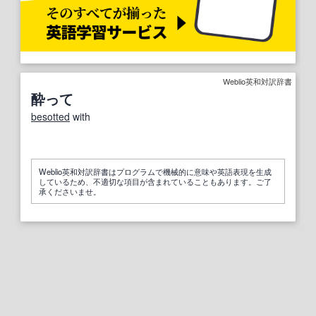
Weblio英和対訳辞書
酔って
besotted
with
Weblio英和対訳辞書はプログラムで機械的に意味や英語表現を生成
しているため、不適切な項目が含まれていることもあります。ご了
承くださいませ。