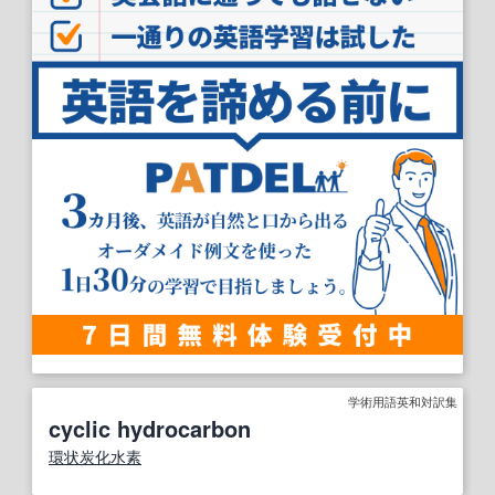
学術用語英和対訳集
cyclic hydrocarbon
環状炭化水素