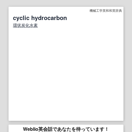
機械工学英和和英辞典
cyclic hydrocarbon
環状炭化水素
Weblio英会話であなたを待っています！