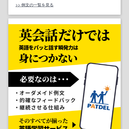
>> 例文の一覧を見る