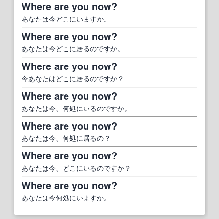
Where are you now?
あなたは今どこにいますか。
Where are you now?
あなたは今どこに居るのですか。
Where are you now?
今あなたはどこに居るのですか？
Where are you now?
あなたは今、何処にいるのですか。
Where are you now?
あなたは今、何処に居るの？
Where are you now?
あなたは今、どこにいるのですか？
Where are you now?
あなたは今何処にいますか。