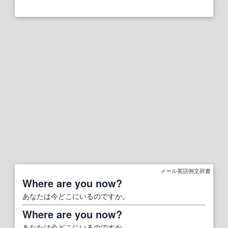
メール英語例文辞書
Where are you now?
あなたは今どこにいるのですか。
Where are you now?
あなたは今どこにいるのですか。