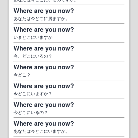
Where are you now?
あなたは今どこに居ますか。
Where are you now?
いまどこにいますか
Where are you now?
今、どこにいるの？
Where are you now?
今どこ？
Where are you now?
今どこにいますか？
Where are you now?
今どこにいるの？
Where are you now?
あなたは今どこにいますか。