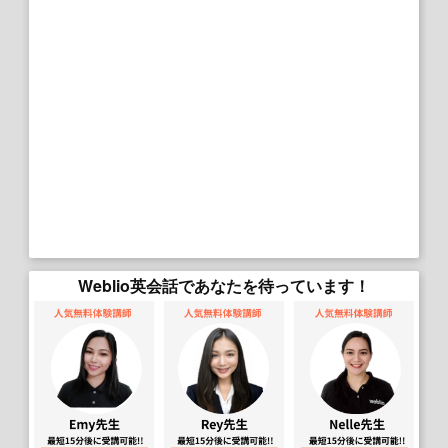
Weblio英会話であなたを待っています！