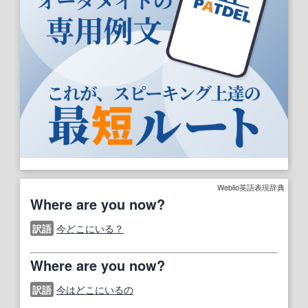
Weblio英語表現辞典
Where are you now?
訳語
今どこにいる？
Where are you now?
訳語
今はどこにいるの