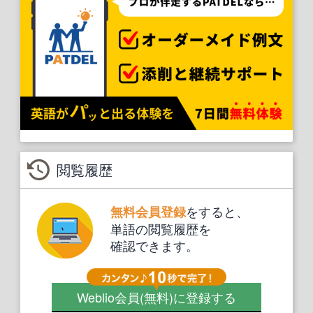
閲覧履歴
をすると、
無料会員登録
単語の閲覧履歴を
確認できます。
Weblio会員
(無料)
に登録する