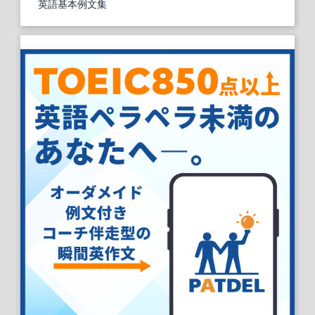
英語基本例文集