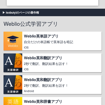
isobutylのページの著作権
Weblio公式学習アプリ
Weblio英単語アプリ
自分だけの単語帳で英単語を暗記
iOS
Weblio英和翻訳アプリ
2秒で翻訳、翻訳結果を話す！
iOS
Weblio英和翻訳アプリ
2秒で翻訳、翻訳結果を話す！
Android
Weblio英和辞書アプリ