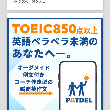
>> 例文の一覧を見る