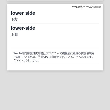
Weblio専門用語対訳辞書
lower side
下方
lower-side
下側
Weblio専門用語対訳辞書はプログラムで機械的に意味や英語表現を
生成しているため、不適切な項目が含まれていることもあります。
ご了承くださいませ。